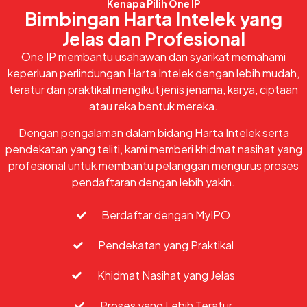
Kenapa Pilih One IP
Bimbingan Harta Intelek yang
Jelas dan Profesional
One IP membantu usahawan dan syarikat memahami
keperluan perlindungan Harta Intelek dengan lebih mudah,
teratur dan praktikal mengikut jenis jenama, karya, ciptaan
atau reka bentuk mereka.
Dengan pengalaman dalam bidang Harta Intelek serta
pendekatan yang teliti, kami memberi khidmat nasihat yang
profesional untuk membantu pelanggan mengurus proses
pendaftaran dengan lebih yakin.
Berdaftar dengan MyIPO
Pendekatan yang Praktikal
Khidmat Nasihat yang Jelas
Proses yang Lebih Teratur