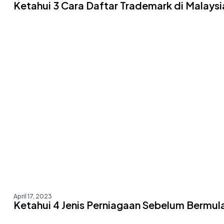
Ketahui 3 Cara Daftar Trademark di Malaysi
April 17, 2023
Ketahui 4 Jenis Perniagaan Sebelum Bermul