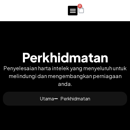
0
Perkhidmatan
Penyelesaian harta intelek yang menyeluruh untuk
melindungi dan mengembangkan perniagaan
anda.
Utama
Perkhidmatan