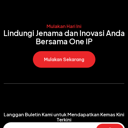
Mulakan Hari Ini
Lindungi Jenama dan Inovasi Anda
Bersama One IP
Mulakan Sekarang
Langgan Buletin Kami untuk Mendapatkan Kemas Kini
Terkini