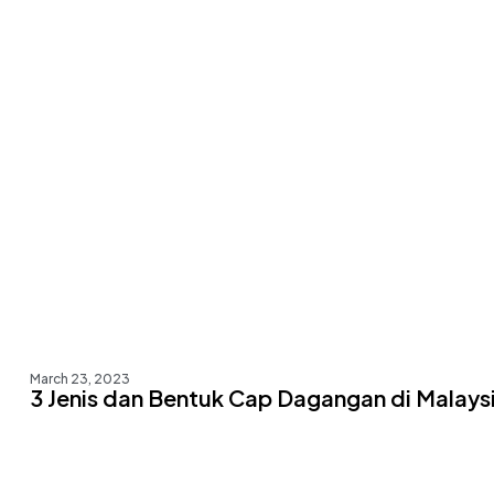
March 23, 2023
3 Jenis dan Bentuk Cap Dagangan di Malays