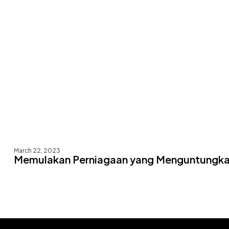
March 22, 2023
Memulakan Perniagaan yang Menguntungkan