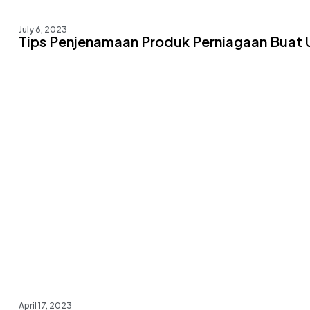
July 6, 2023
Tips Penjenamaan Produk Perniagaan Buat 
April 17, 2023