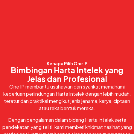
Kenapa Pilih One IP
Bimbingan Harta Intelek yang
Jelas dan Profesional
One IP membantu usahawan dan syarikat memahami
keperluan perlindungan Harta Intelek dengan lebih mudah,
teratur dan praktikal mengikut jenis jenama, karya, ciptaan
atau reka bentuk mereka.
Dengan pengalaman dalam bidang Harta Intelek serta
pendekatan yang teliti, kami memberi khidmat nasihat yang