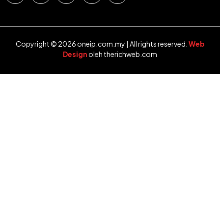
Copyright © 2026 oneip.com.my | All rights reserved.
Web
Design
oleh therichweb.com