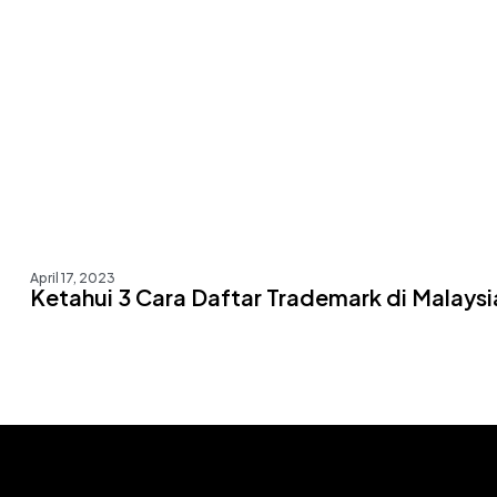
April 17, 2023
Ketahui 3 Cara Daftar Trademark di Malaysi