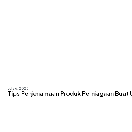
July 6, 2023
Tips Penjenamaan Produk Perniagaan Buat 