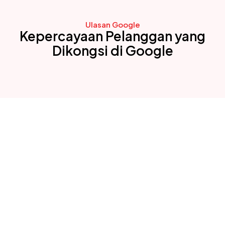
Ulasan Google
Kepercayaan Pelanggan yang
Dikongsi di Google