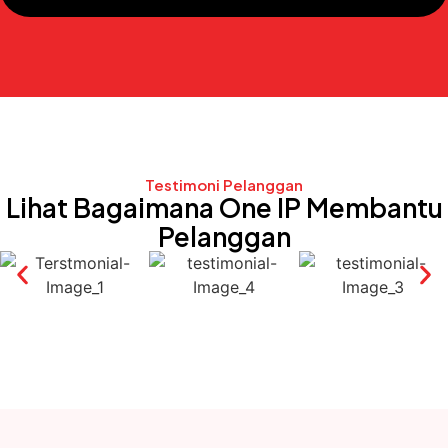
Testimoni Pelanggan
Lihat Bagaimana One IP Membantu
Pelanggan