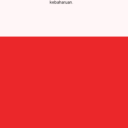
kebaharuan.