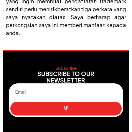
yang ingin membuat pendaftaran trademark
sendiri perlu menitikberatkan tiga perkara yang
saya nyatakan diatas. Saya berharap agar
perkongsian saya ini memberi manfaat kepada
anda.
Subscribe
SUBSCRIBE TO OUR
NEWSLETTER