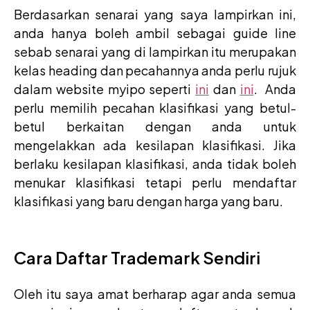
Berdasarkan senarai yang saya lampirkan ini,
anda hanya boleh ambil sebagai guide line
sebab senarai yang di lampirkan itu merupakan
kelas heading dan pecahannya anda perlu rujuk
dalam website myipo seperti
ini
dan
ini
. Anda
perlu memilih pecahan klasifikasi yang betul-
betul berkaitan dengan anda untuk
mengelakkan ada kesilapan klasifikasi. Jika
berlaku kesilapan klasifikasi, anda tidak boleh
menukar klasifikasi tetapi perlu mendaftar
klasifikasi yang baru dengan harga yang baru.
Cara Daftar Trademark Sendiri
Oleh itu saya amat berharap agar anda semua