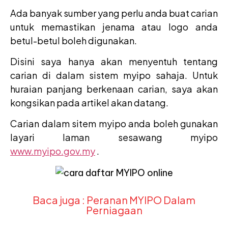
Ada banyak sumber yang perlu anda buat carian
untuk memastikan jenama atau logo anda
betul-betul boleh digunakan.
Disini saya hanya akan menyentuh tentang
carian di dalam sistem myipo sahaja. Untuk
huraian panjang berkenaan carian, saya akan
kongsikan pada artikel akan datang.
Carian dalam sitem myipo anda boleh gunakan
layari laman sesawang myipo
www.myipo.gov.my
.
Baca juga : Peranan MYIPO Dalam
Perniagaan