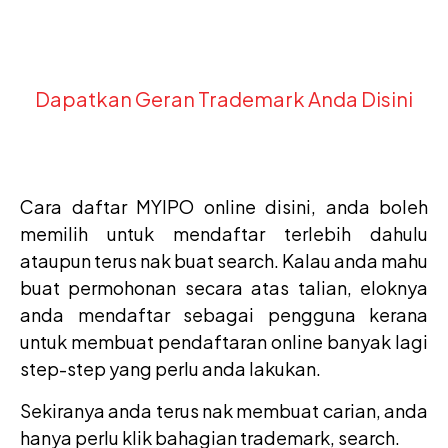
Dapatkan Geran Trademark Anda Disini
Cara daftar MYIPO online disini, anda boleh
memilih untuk mendaftar terlebih dahulu
ataupun terus nak buat search. Kalau anda mahu
buat permohonan secara atas talian, eloknya
anda mendaftar sebagai pengguna kerana
untuk membuat pendaftaran online banyak lagi
step-step yang perlu anda lakukan.
Sekiranya anda terus nak membuat carian, anda
hanya perlu klik bahagian trademark, search.