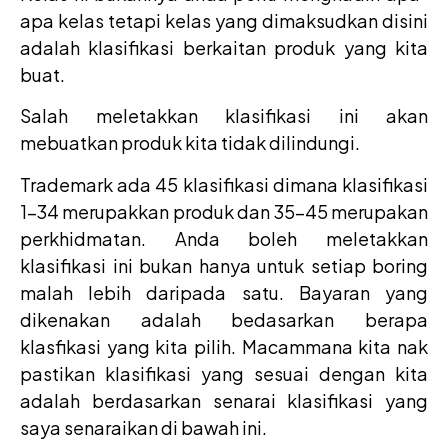
apa kelas tetapi kelas yang dimaksudkan disini
adalah klasifikasi berkaitan produk yang kita
buat.
Salah meletakkan klasifikasi ini akan
mebuatkan produk kita tidak dilindungi.
Trademark ada 45 klasifikasi dimana klasifikasi
1-34 merupakkan produk dan 35-45 merupakan
perkhidmatan. Anda boleh meletakkan
klasifikasi ini bukan hanya untuk setiap boring
malah lebih daripada satu. Bayaran yang
dikenakan adalah bedasarkan berapa
klasfikasi yang kita pilih. Macammana kita nak
pastikan klasifikasi yang sesuai dengan kita
adalah berdasarkan senarai klasifikasi yang
saya senaraikan di bawah ini.