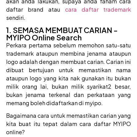
akan anda lakukan, supaya anda faham cara
daftar brand atau
cara daftar trademark
sendiri.
1. SEMASA MEMBUAT CARIAN -
MYIPO Online Search
Perkara pertama sebelum memohon satu-satu
trademark ataupun membina jenama ataupun
logo adalah dengan membuat carian. Carian ini
dibuat bertujuan untuk memastikan nama
ataupun logo yang kita nak gunakan itu bukan
milik orang lai, bukan milik syarikat2 besar,
bukan jenama terkenal dan perkataan yang
memang boleh didaftarkan di myipo.
Bagaimana cara untuk memastikan carian yang
kita buat itu tepat dalam cara daftar MYIPO
online?