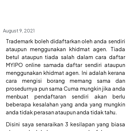
August 9, 2021
Trademark boleh didaftarkan oleh anda sendiri
ataupun menggunakan khidmat agen. Tiada
betul ataupun tiada salah dalam cara daftar
MYIPO online samada daftar sendiri ataupun
menggunakan khidmat agen. Ini adalah kerana
cara mengisi borang memang sama dan
prosedurnya pun sama Cuma mungkin jika anda
menbuat pendaftaran sendiri akan berlu
beberapa kesalahan yang anda yang mungkin
anda tidak perasan ataupun anda tidak tahu.
Disini saya senaraikan 3 kesilapan yang biasa