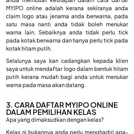
MYIPO online adalah kerana sekiranya anda
claim logo atau jenama anda berwarna, pada
satu masa nanti anda tidak boleh menukar
warna lain. Sebaiknya anda tidak perlu tick
pada kotak berwarna dan hanya perlu tick pada
kotak hitam putih.
Selalunya saya kan cadangkan kepada klien
saya untuk mendaftar logo dalam bentuk hitam
putih kerana mudah bagi anda untuk menukar
warna pada masa akan datang.
3. CARA DAFTAR MYIPO ONLINE
DALAM PEMILIHAN KELAS
Apa yang dimaksudkan dengan kelas?
Kelas ni bukannya anda perlu menghadiri apa-