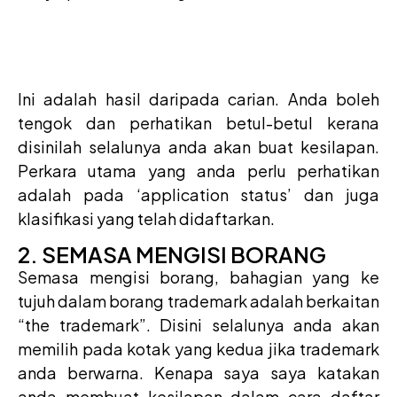
Ini adalah hasil daripada carian. Anda boleh
tengok dan perhatikan betul-betul kerana
disinilah selalunya anda akan buat kesilapan.
Perkara utama yang anda perlu perhatikan
adalah pada ‘application status’ dan juga
klasifikasi yang telah didaftarkan.
2. SEMASA MENGISI BORANG
Semasa mengisi borang, bahagian yang ke
tujuh dalam borang trademark adalah berkaitan
“the trademark”. Disini selalunya anda akan
memilih pada kotak yang kedua jika trademark
anda berwarna. Kenapa saya saya katakan
anda membuat kesilapan dalam cara daftar