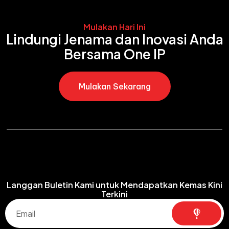
Mulakan Hari Ini
Lindungi Jenama dan Inovasi Anda
Bersama One IP
Mulakan Sekarang
Langgan Buletin Kami untuk Mendapatkan Kemas Kini
Terkini